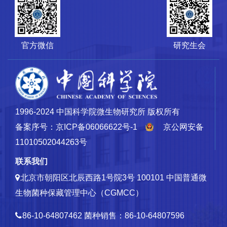
官方微信
研究生会
1996-2024 中国科学院微生物研究所 版权所有
备案序号：京ICP备06066622号-1
京公网安备
11010502044263号
联系我们
北京市朝阳区北辰西路1号院3号 100101
中国普通微
生物菌种保藏管理中心（CGMCC）
86-10-64807462
菌种销售：86-10-64807596