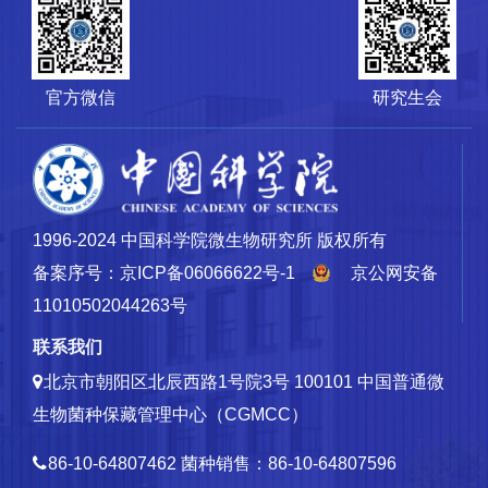
官方微信
研究生会
1996-2024 中国科学院微生物研究所 版权所有
备案序号：京ICP备06066622号-1
京公网安备
11010502044263号
联系我们
北京市朝阳区北辰西路1号院3号 100101
中国普通微
生物菌种保藏管理中心（CGMCC）
86-10-64807462
菌种销售：86-10-64807596