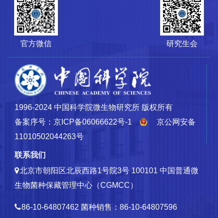
官方微信
研究生会
1996-2024 中国科学院微生物研究所 版权所有
备案序号：京ICP备06066622号-1
京公网安备
11010502044263号
联系我们
北京市朝阳区北辰西路1号院3号 100101
中国普通微
生物菌种保藏管理中心（CGMCC）
86-10-64807462
菌种销售：86-10-64807596