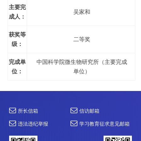
主要完
吴家和
成人：
获奖等
二等奖
级：
完成单
中国科学院微生物研究所（主要完成
位：
单位）
所长信箱
信访邮箱
违法违纪举报
学习教育征求意见邮箱