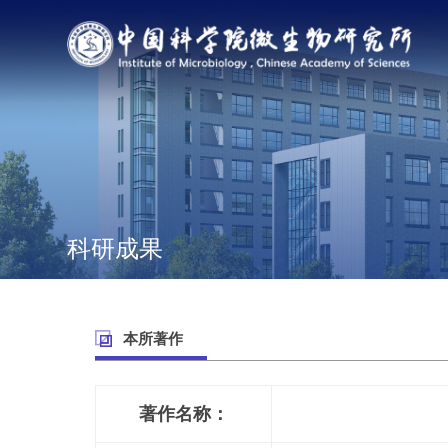
科研成果
本所著作
著作名称：