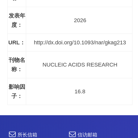
发表年
2026
度：
URL：
http://dx.doi.org/10.1093/nar/gkag213
刊物名
NUCLEIC ACIDS RESEARCH
称：
影响因
16.8
子：
所长信箱
信访邮箱