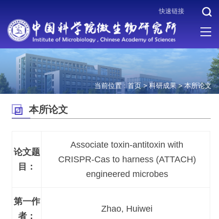
快速链接
当前位置 :
首页
>
科研成果
>
本所论文
本所论文
Associate toxin-antitoxin with
论文题
CRISPR-Cas to harness (ATTACH)
目：
engineered microbes
第一作
Zhao, Huiwei
者：