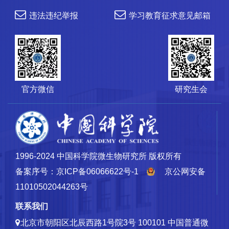
违法违纪举报
学习教育征求意见邮箱
官方微信
研究生会
1996-2024 中国科学院微生物研究所 版权所有
备案序号：京ICP备06066622号-1
京公网安备
11010502044263号
联系我们
北京市朝阳区北辰西路1号院3号 100101
中国普通微