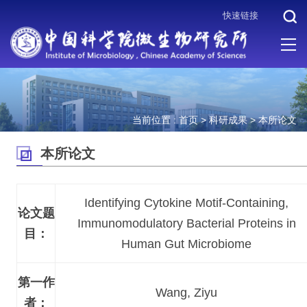
快速链接
当前位置 :
首页
>
科研成果
>
本所论文
本所论文
Identifying Cytokine Motif-Containing,
论文题
Immunomodulatory Bacterial Proteins in
目：
Human Gut Microbiome
第一作
Wang, Ziyu
者：