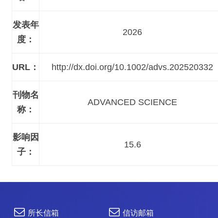
发表年
2026
度：
URL：
http://dx.doi.org/10.1002/advs.202520332
刊物名
ADVANCED SCIENCE
称：
影响因
15.6
子：
所长信箱
信访邮箱