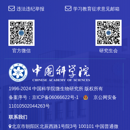
违法违纪举报
学习教育征求意见邮箱
官方微信
研究生会
1996-2024 中国科学院微生物研究所 版权所有
备案序号：京ICP备06066622号-1
京公网安备
11010502044263号
联系我们
北京市朝阳区北辰西路1号院3号 100101
中国普通微