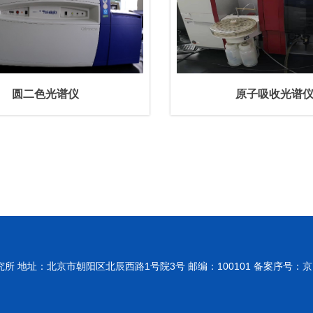
圆二色光谱仪
原子吸收光谱
所 地址：北京市朝阳区北辰西路1号院3号 邮编：100101 备案序号：京ICP备05