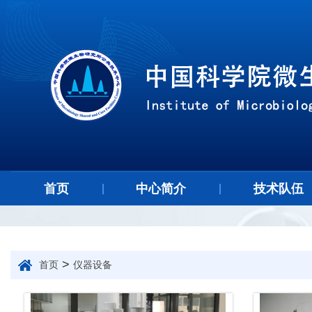
首页
中心简介
技术队伍
>
首页
仪器设备