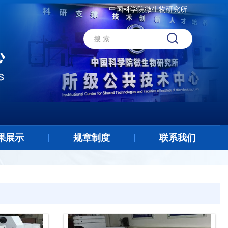
中国科学院微生物研究所
果展示
规章制度
联系我们