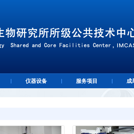
仪器设备
服务项目
成