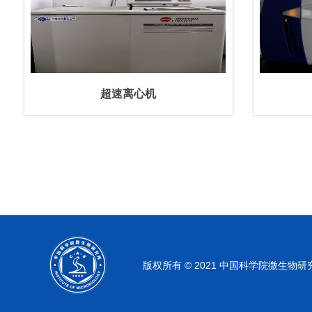
超速离心机
版权所有 © 2021 中国科学院微生物研究