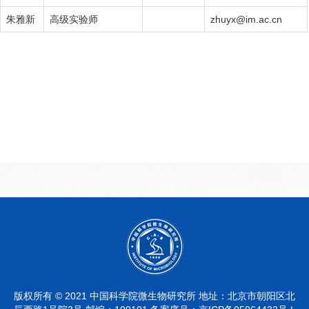
朱雅新
高级实验师
zhuyx@im.ac.cn
版权所有 © 2021 中国科学院微生物研究所 地址：北京市朝阳区北