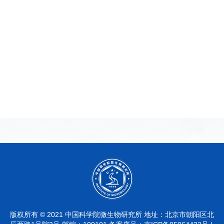
版权所有 © 2021 中国科学院微生物研究所 地址：北京市朝阳区北