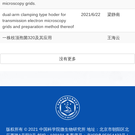
microscopy grids.
dual-arm clamping type hoder for
2021/6/22
梁静南
transmission electron microscopy
grids and preparation method thereof
一株枝顶孢菌320及其应用
王海云
没有更多
版权所有 © 2021 中国科学院微生物研究所 地址：北京市朝阳区北