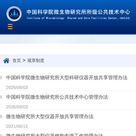
Toggle
navigation
>
首页
规章制度
中国科学院微生物研究所大型科研仪器开放共享管理办法
2026/08/03
中国科学院微生物研究所公共技术中心管理办法
2026/08/03
微生物研究所大型仪器开放共享管理办法
2021/06/15
微生物研究所大型仪器修购专项工作管理办法