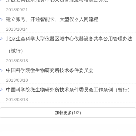
2018/09/21
建立账号、开通智能卡、大型仪器入网流程
2013/10/14
北京生命科学大型仪器区域中心仪器设备共享公用管理办法
（试行）
2013/03/18
中国科学院微生物研究所技术条件委员会
2013/03/18
中国科学院微生物研究所技术条件委员会工作条例（暂行）
2013/03/18
加载更多(1/2)