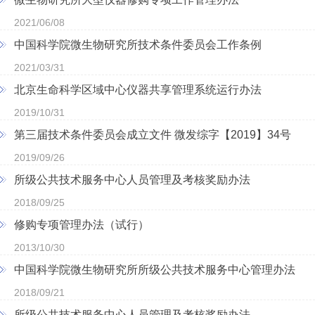
2021/06/08
中国科学院微生物研究所技术条件委员会工作条例
2021/03/31
北京生命科学区域中心仪器共享管理系统运行办法
2019/10/31
第三届技术条件委员会成立文件 微发综字【2019】34号
2019/09/26
所级公共技术服务中心人员管理及考核奖励办法
2018/09/25
修购专项管理办法（试行）
2013/10/30
中国科学院微生物研究所所级公共技术服务中心管理办法
2018/09/21
所级公共技术服务中心人员管理及考核奖励办法