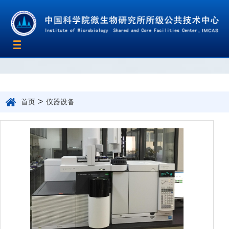
Toggle
navigation
>
首页
仪器设备