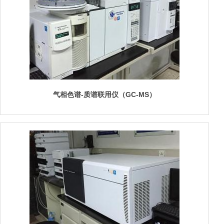
气相色谱-质谱联用仪（GC-MS）