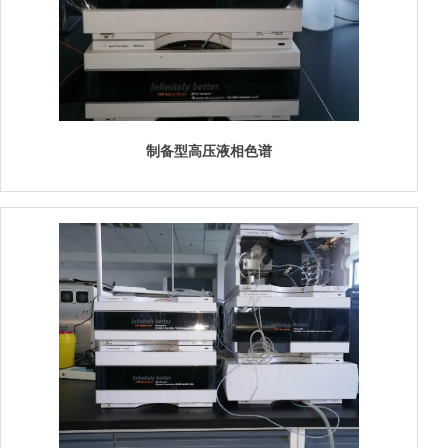
制备型高压液相色谱