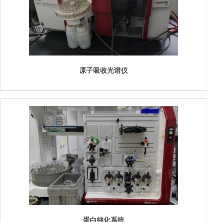
原子吸收光谱仪
蛋白纯化系统