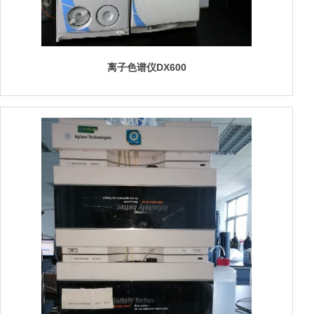
离子色谱仪DX600