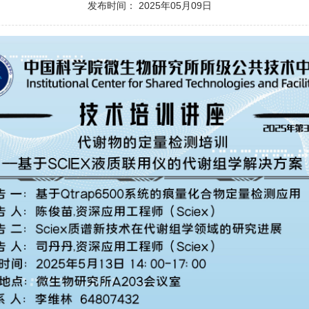
发布时间： 2025年05月09日