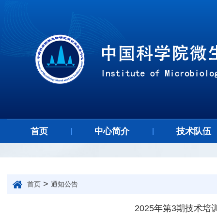
首页
中心简介
技术队伍
>
首页
通知公告
2025年第3期技术