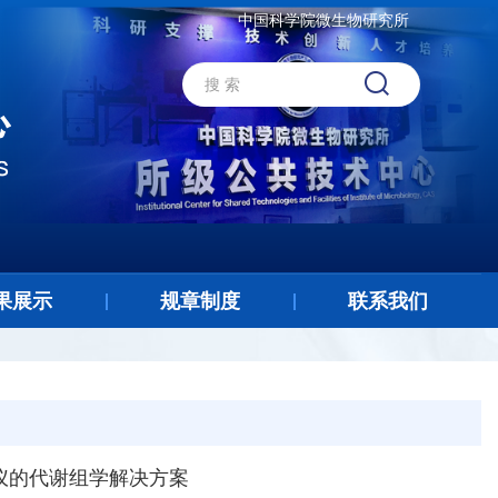
中国科学院微生物研究所
果展示
规章制度
联系我们
用仪的代谢组学解决方案