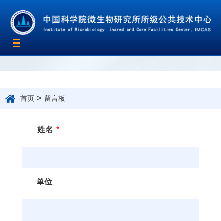
Toggle
navigation
>
首页
留言板
姓名
*
单位