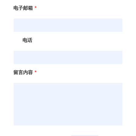
电子邮箱
*
电话
留言内容
*