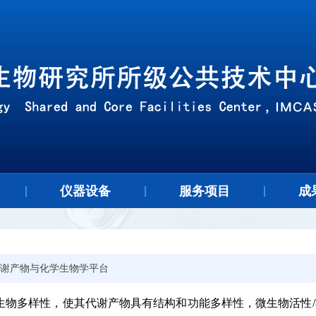
仪器设备
服务项目
成
谢产物与化学生物学平台
生物多样性，使其代谢产物具有结构和功能多样性，微生物活性
/