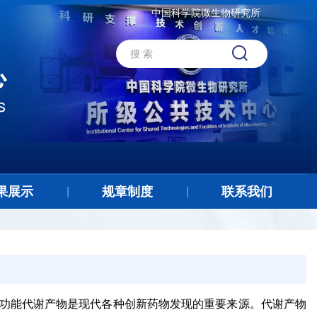
中国科学院微生物研究所
果展示
规章制度
联系我们
功能代谢产物是现代各种创新药物发现的重要来源。代谢产物