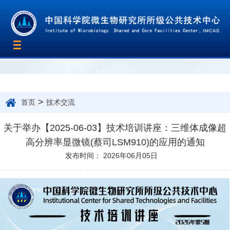
Toggle
navigation
>
首页
技术交流
关于举办【2025-06-03】技术培训讲座：三维体成像超
高分辨率显微镜(蔡司LSM910)的应用的通知
发布时间： 2026年06月05日