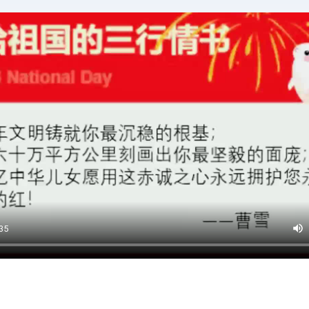
时间：2026/05/12
浏览量：63