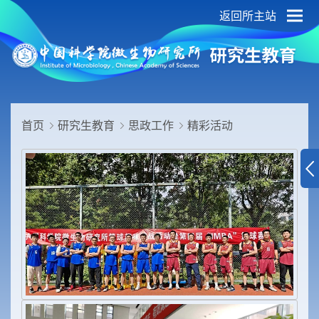
返回所主站
首页
研究生教育
思政工作
精彩活动