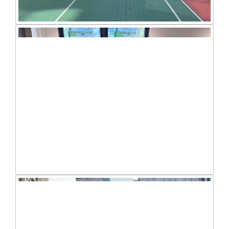
和我们一起来跳绳
“绿色循环”地球日