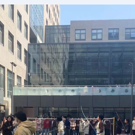
时间：2026/01/16