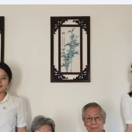
时间：2026/01/16
浏览量：1653