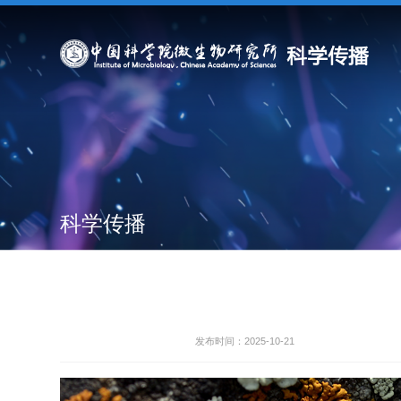
科学传播
发布时间：2025-10-21