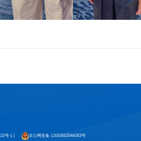
京公网安备 11010502044263号