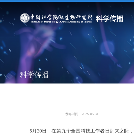
科学传播
发布时间：2025-05-31
5月30日，在第九个全国科技工作者日到来之际