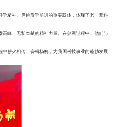
科学精神、启迪后学前进的重要载体，体现了老一辈科
攀高峰、无私奉献的精神力量。在参观过程中，他们与
程中薪火相传、奋楫杨帆，为我国科技事业的蓬勃发展