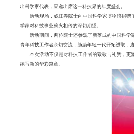
出科学家代表，应邀出席这一科技界的年度盛会。
活动现场，魏江春院士向中国科学家博物馆捐赠
学家对科技事业薪火相传的深切期望。
活动期间，两位院士还参观了新落成的中国科学
青年科技工作者亲切交流，勉励年轻一代开拓进取，
本次活动不仅是对科技工作者的致敬与礼赞，更
续写新的华彩篇章。