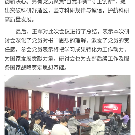
创新决心。另有党员聚焦“自我革新”“守正创新”，提
出突破科研舒适区，坚守科研规律与诚信，护航科研
高质量发展。
最后，王军对此次会议进行了总结，表示本次研
讨会深化了党员对书中思想的理解，激发了党员的责
任感。参会党员表示将把学习成果转化为工作动力，
为国家发展贡献力量，研讨会也为支部后续工作及服
务国家战略奠定思想基础。