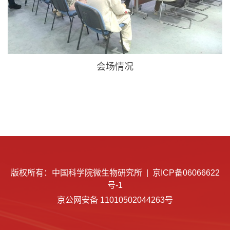
会场情况
版权所有：中国科学院微生物研究所 |
京ICP备06066622
号-1
京公网安备 11010502044263号