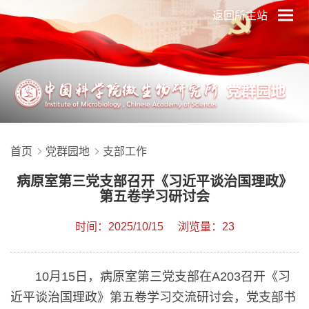
返回所主站
首页
党群园地
支部工作
病原室第三党支部召开《习近平谈治国理政》
第五卷学习研讨会
时间：2025/10/15
浏览量：23
10月15日，病原室第三党支部在A203召开《习
近平谈治国理政》第五卷学习交流研讨会，党支部书