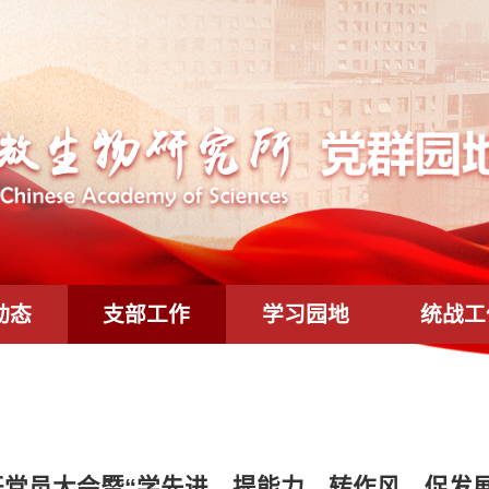
工作动态
支部工作
学习园地