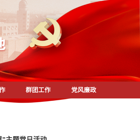
统战工作
群团工作
党风廉政