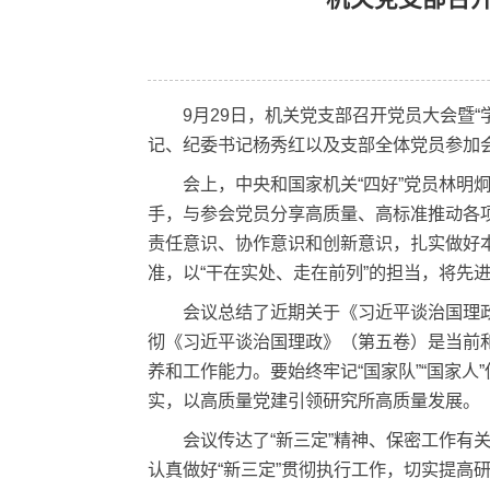
机关党支
9月29日，机关党支部召开党员大
记、纪委书记杨秀红以及支部全体党
会上，中央和国家机关“四好”党员
手，与参会党员分享高质量、高标准
责任意识、协作意识和创新意识，扎实
准，以“干在实处、走在前列”的担当
会议总结了近期关于《习近平谈治国
彻《习近平谈治国理政》（第五卷）
养和工作能力。要始终牢记“国家队”