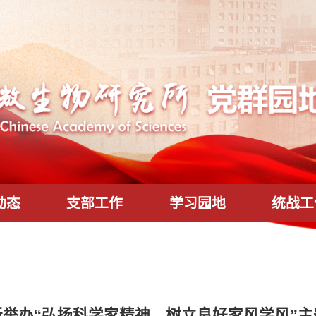
工作动态
支部工作
学习园地