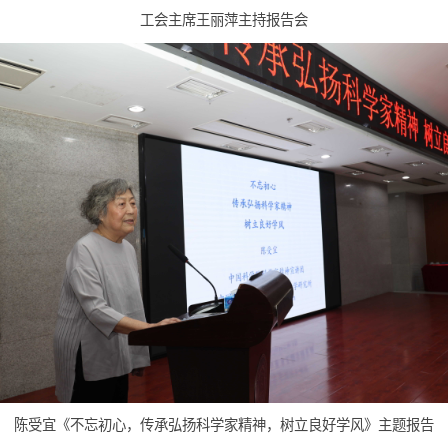
工会主席王丽萍主持报告会