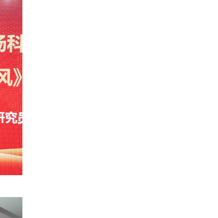
风》主题报告