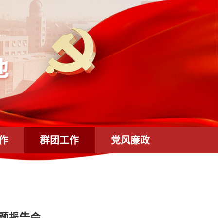
统战工作
群团工作
党风廉政