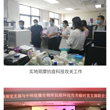
实地观摩抗疫科技攻关工作