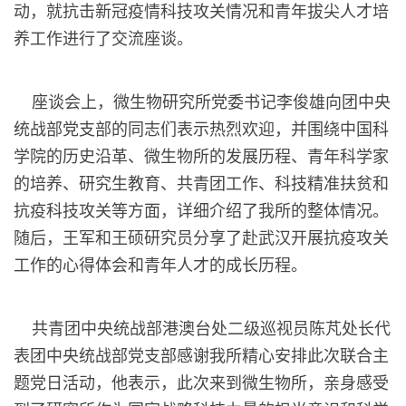
动，就抗击新冠疫情科技攻关情况和青年拔尖人才培
养工作进行了交流座谈。
座谈会上，微生物研究所党委书记李俊雄向团中央
统战部党支部的同志们表示热烈欢迎，并围绕中国科
学院的历史沿革、微生物所的发展历程、青年科学家
的培养、研究生教育、共青团工作、科技精准扶贫和
抗疫科技攻关等方面，详细介绍了我所的整体情况。
随后，王军和王硕研究员分享了赴武汉开展抗疫攻关
工作的心得体会和青年人才的成长历程。
共青团中央统战部港澳台处二级巡视员陈芃处长代
表团中央统战部党支部感谢我所精心安排此次联合主
题党日活动，他表示，此次来到微生物所，亲身感受