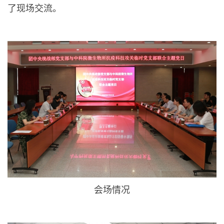
了现场交流。
会场情况