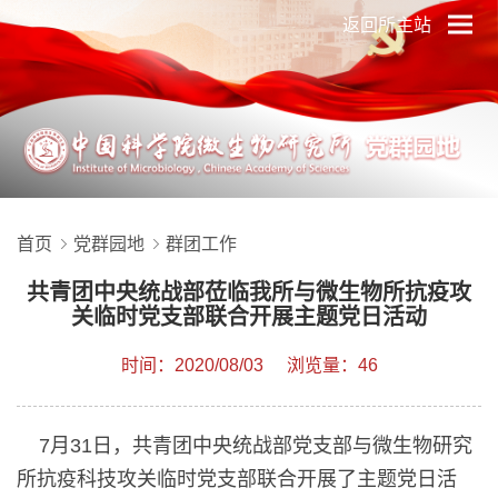
返回所主站
首页
党群园地
群团工作
共青团中央统战部莅临我所与微生物所抗疫攻
关临时党支部联合开展主题党日活动
时间：2020/08/03
浏览量：46
7月31日，共青团中央统战部党支部与微生物研究
所抗疫科技攻关临时党支部联合开展了主题党日活